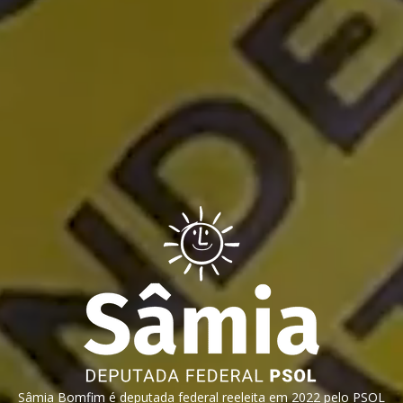
Sâmia Bomfim é deputada federal reeleita em 2022 pelo PSOL