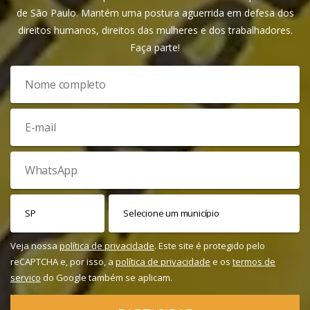
de São Paulo. Mantém uma postura aguerrida em defesa dos
direitos humanos, direitos das mulheres e dos trabalhadores.
Faça parte!
Veja nossa
política de privacidade
. Este site é protegido pelo
reCAPTCHA e, por isso, a
política de privacidade
e os
termos de
serviço
do Google também se aplicam.