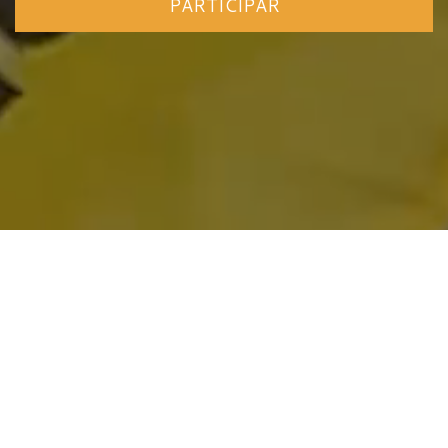
PARTICIPAR