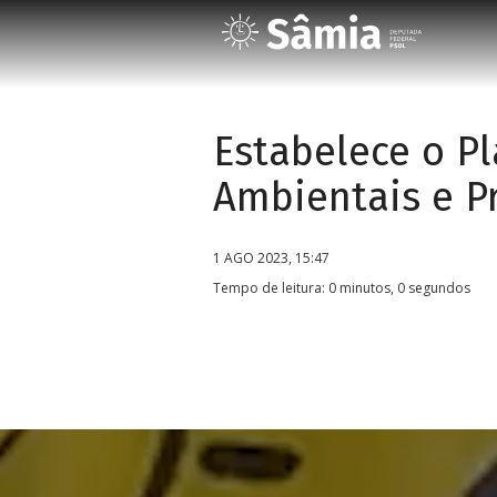
Estabelece o P
Ambientais e P
1 AGO 2023, 15:47
Tempo de leitura: 0 minutos, 0 segundos