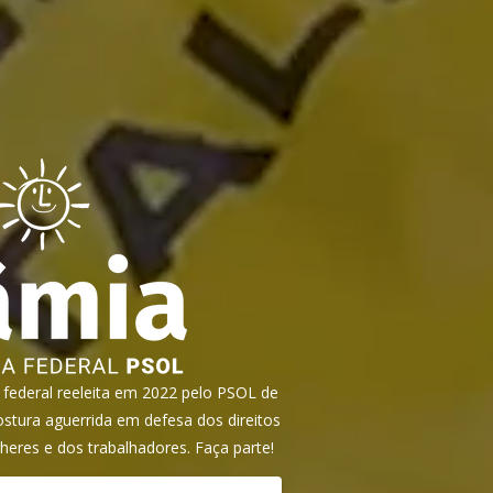
ederal reeleita em 2022 pelo PSOL de
tura aguerrida em defesa dos direitos
heres e dos trabalhadores. Faça parte!