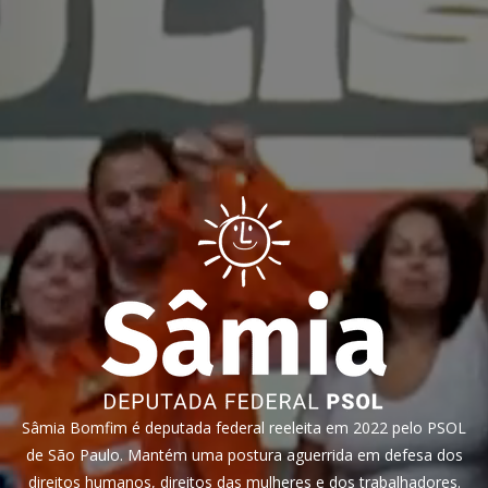
Sâmia Bomfim é deputada federal reeleita em 2022 pelo PSOL
de São Paulo. Mantém uma postura aguerrida em defesa dos
direitos humanos, direitos das mulheres e dos trabalhadores.