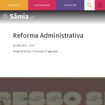
CONHEÇA
ACOMPANHE
PARTICIPE
Reforma Administrativa
30 JUN 2021, 14:27
Tempo de leitura: 0 minutos, 0 segundos