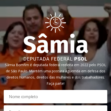
Sâmia Bomfim é deputada federal reeleita em 2022 pelo PSOL
de São Paulo. Mantém uma postura aguerrida em defesa dos
direitos humanos, direitos das mulheres e dos trabalhadores.
Faça parte!