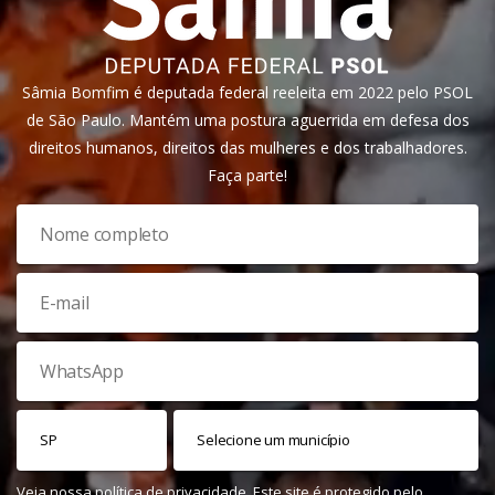
Sâmia Bomfim é deputada federal reeleita em 2022 pelo PSOL
de São Paulo. Mantém uma postura aguerrida em defesa dos
direitos humanos, direitos das mulheres e dos trabalhadores.
Faça parte!
Veja nossa
política de privacidade
. Este site é protegido pelo