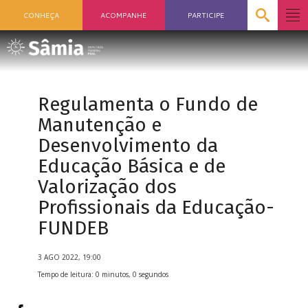
CONHEÇA
ACOMPANHE
PARTICIPE
Regulamenta o Fundo de
Manutenção e
Desenvolvimento da
Educação Básica e de
Valorização dos
Profissionais da Educação-
FUNDEB
3 AGO 2022, 19:00
Tempo de leitura: 0 minutos, 0 segundos