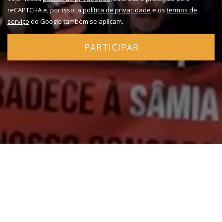
reCAPTCHA e, por isso, a
política de privacidade
e os
termos de
serviço
do Google também se aplicam.
PARTICIPAR