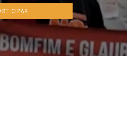
ARTICIPAR