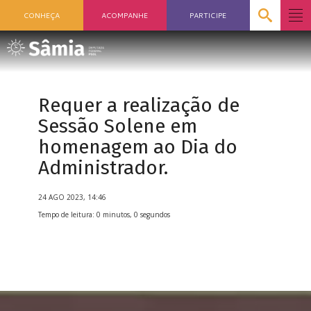
CONHEÇA
ACOMPANHE
PARTICIPE
Requer a realização de
Sessão Solene em
homenagem ao Dia do
Administrador.
24 AGO 2023, 14:46
Tempo de leitura: 0 minutos, 0 segundos