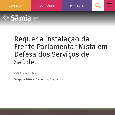
CONHEÇA
ACOMPANHE
PARTICIPE
Requer a instalação da
Frente Parlamentar Mista em
Defesa dos Serviços de
Saúde.
7 AGO 2023, 16:07
Tempo de leitura: 0 minutos, 0 segundos