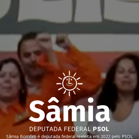
Sâmia Bomfim é deputada federal reeleita em 2022 pelo PSOL