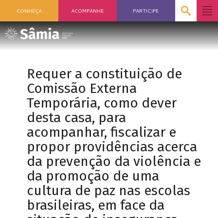
CONHEÇA
ACOMPANHE
PARTICIPE
Requer a constituição de
Comissão Externa
Temporária, como dever
desta casa, para
acompanhar, fiscalizar e
propor providências acerca
da prevenção da violência e
da promoção de uma
cultura de paz nas escolas
brasileiras, em face da