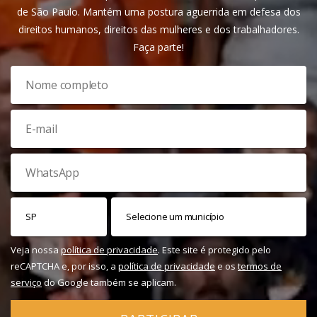
de São Paulo. Mantém uma postura aguerrida em defesa dos
direitos humanos, direitos das mulheres e dos trabalhadores.
Faça parte!
Veja nossa
política de privacidade
. Este site é protegido pelo
reCAPTCHA e, por isso, a
política de privacidade
e os
termos de
serviço
do Google também se aplicam.