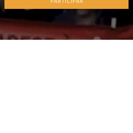
PARTICIPAR