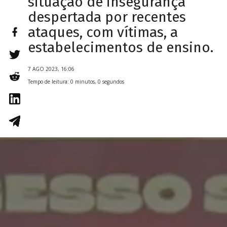
situação de insegurança
despertada por recentes
ataques, com vítimas, a
estabelecimentos de ensino.
7 AGO 2023, 16:06
Tempo de leitura: 0 minutos, 0 segundos