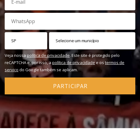
Veja nossa
política de privacidade
. Este site é protegido pelo
reCAPTCHA e, por isso, a
política de privacidade
e os
termos de
serviço
do Google também se aplicam.
PARTICIPAR