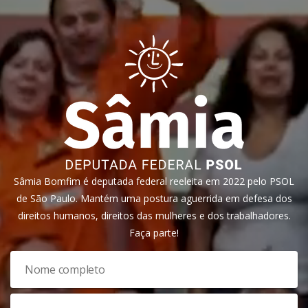
Sâmia Bomfim é deputada federal reeleita em 2022 pelo PSOL
de São Paulo. Mantém uma postura aguerrida em defesa dos
direitos humanos, direitos das mulheres e dos trabalhadores.
Faça parte!