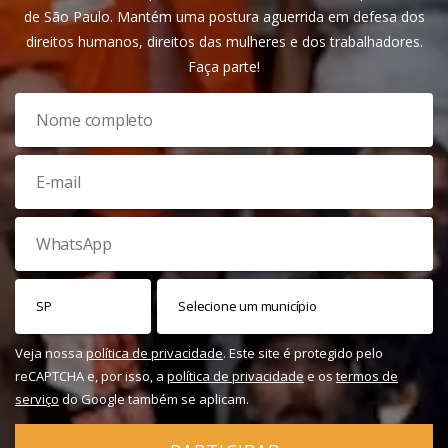
de São Paulo. Mantém uma postura aguerrida em defesa dos
direitos humanos, direitos das mulheres e dos trabalhadores.
Faça parte!
Veja nossa
política de privacidade
. Este site é protegido pelo
reCAPTCHA e, por isso, a
política de privacidade
e os
termos de
serviço
do Google também se aplicam.