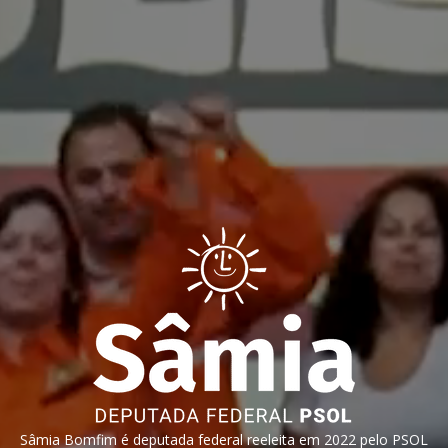
Sâmia Bomfim é deputada federal reeleita em 2022 pelo PSOL