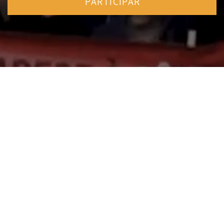
PARTICIPAR