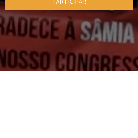
PARTICIPAR