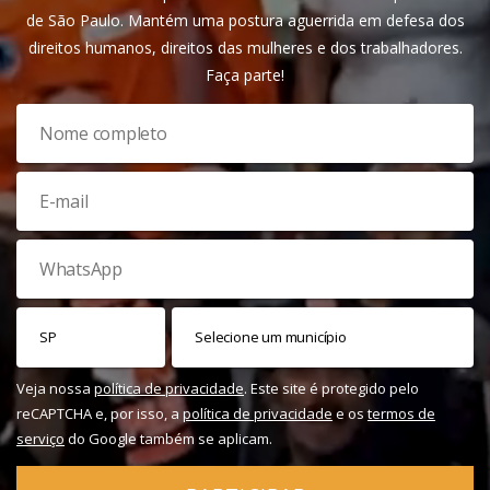
de São Paulo. Mantém uma postura aguerrida em defesa dos
direitos humanos, direitos das mulheres e dos trabalhadores.
Faça parte!
Veja nossa
política de privacidade
. Este site é protegido pelo
reCAPTCHA e, por isso, a
política de privacidade
e os
termos de
serviço
do Google também se aplicam.