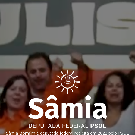
Sâmia Bomfim é deputada federal reeleita em 2022 pelo PSOL