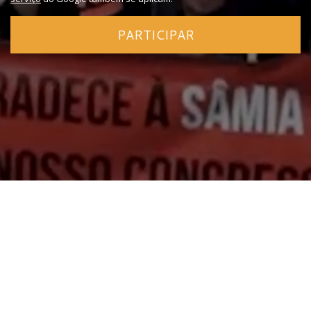
PARTICIPAR