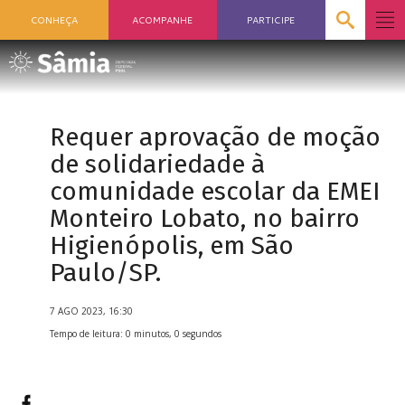
CONHEÇA
ACOMPANHE
PARTICIPE
Requer aprovação de moção
de solidariedade à
comunidade escolar da EMEI
Monteiro Lobato, no bairro
Higienópolis, em São
Paulo/SP.
7 AGO 2023, 16:30
Tempo de leitura: 0 minutos, 0 segundos