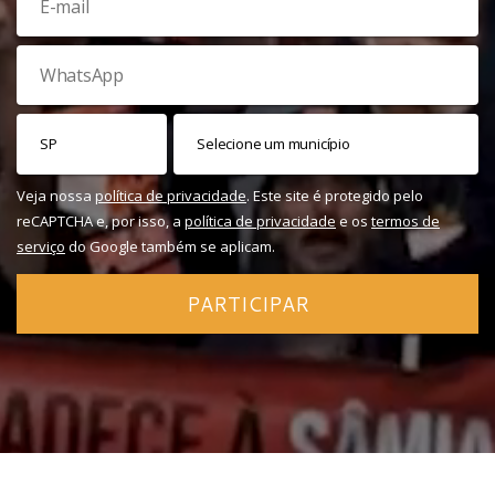
Veja nossa
política de privacidade
. Este site é protegido pelo
reCAPTCHA e, por isso, a
política de privacidade
e os
termos de
serviço
do Google também se aplicam.
PARTICIPAR