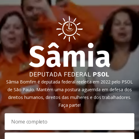
Sâmia Bomfim é deputada federal reeleita em 2022 pelo PSOL
de São Paulo. Mantém uma postura aguerrida em defesa dos
direitos humanos, direitos das mulheres e dos trabalhadores.
Faça parte!