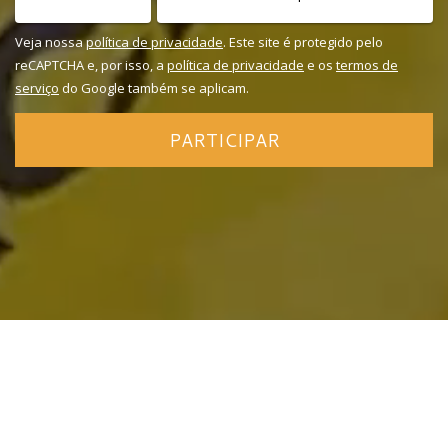
Veja nossa
política de privacidade
. Este site é protegido pelo
reCAPTCHA e, por isso, a
política de privacidade
e os
termos de
serviço
do Google também se aplicam.
PARTICIPAR