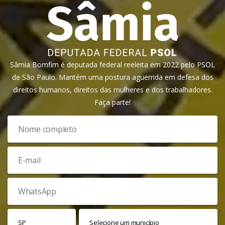
Sâmia Bomfim é deputada federal reeleita em 2022 pelo PSOL
de São Paulo. Mantém uma postura aguerrida em defesa dos
direitos humanos, direitos das mulheres e dos trabalhadores.
Faça parte!