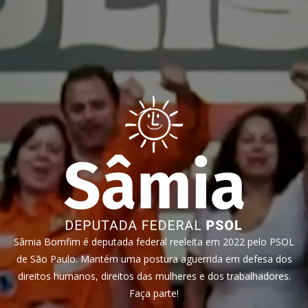
Sâmia Bomfim é deputada federal reeleita em 2022 pelo PSOL
de São Paulo. Mantém uma postura aguerrida em defesa dos
direitos humanos, direitos das mulheres e dos trabalhadores.
Faça parte!