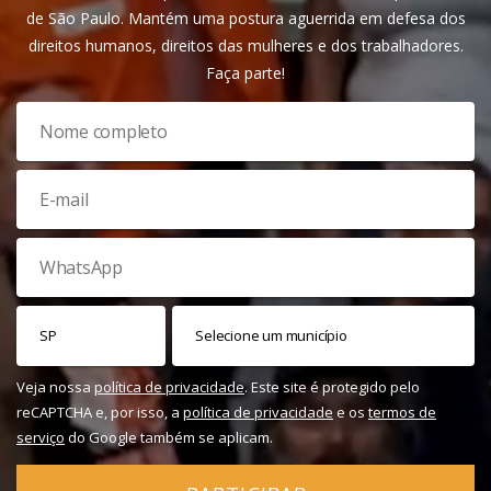
de São Paulo. Mantém uma postura aguerrida em defesa dos
direitos humanos, direitos das mulheres e dos trabalhadores.
Faça parte!
Veja nossa
política de privacidade
. Este site é protegido pelo
reCAPTCHA e, por isso, a
política de privacidade
e os
termos de
serviço
do Google também se aplicam.