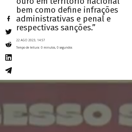
ouro em território nacional
bem como define infrações
administrativas e penal e
respectivas sanções.”
22 AGO 2023, 14:57
Tempo de leitura: 0 minutos, 0 segundos