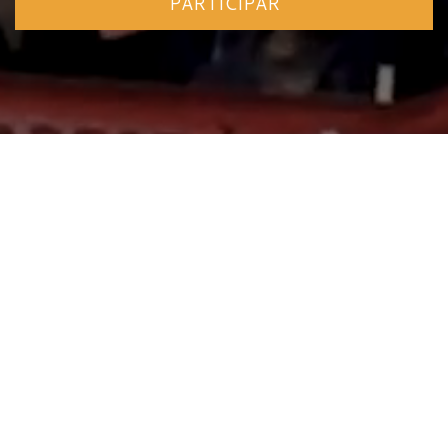
PARTICIPAR