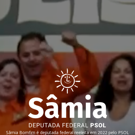
Sâmia Bomfim é deputada federal reeleita em 2022 pelo PSOL