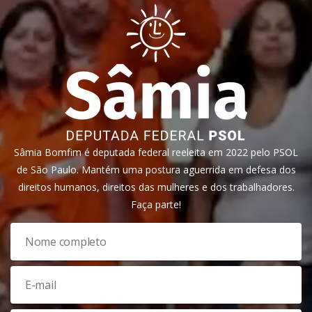
Sâmia Bomfim é deputada federal reeleita em 2022 pelo PSOL
de São Paulo. Mantém uma postura aguerrida em defesa dos
direitos humanos, direitos das mulheres e dos trabalhadores.
Faça parte!