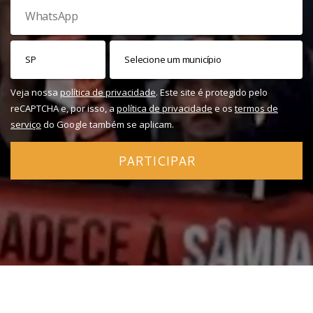
Veja nossa
política de privacidade
. Este site é protegido pelo
reCAPTCHA e, por isso, a
política de privacidade
e os
termos de
serviço
do Google também se aplicam.
PARTICIPAR