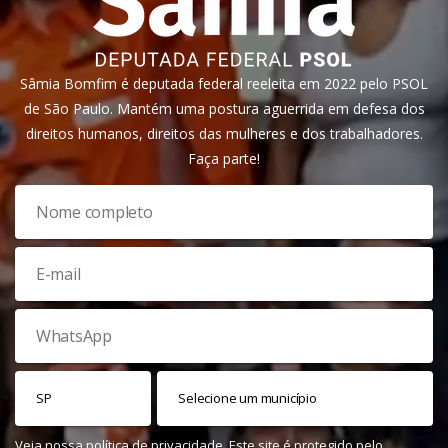
Sâmia Bomfim é deputada federal reeleita em 2022 pelo PSOL
de São Paulo. Mantém uma postura aguerrida em defesa dos
direitos humanos, direitos das mulheres e dos trabalhadores.
Faça parte!
Veja nossa
política de privacidade
. Este site é protegido pelo