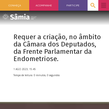
CONHEÇA
ACOMPANHE
PARTICIPE
Requer a criação, no âmbito
da Câmara dos Deputados,
da Frente Parlamentar da
Endometriose.
1 AGO 2023, 15:45
Tempo de leitura: 0 minutos, 0 segundos