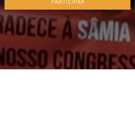
PARTICIPAR