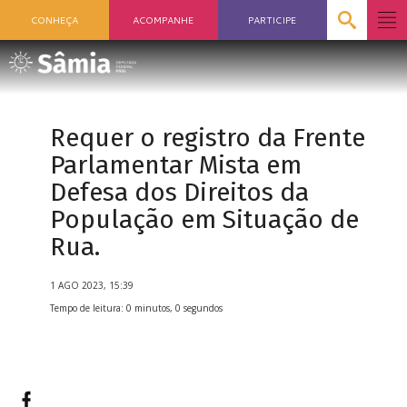
CONHEÇA
ACOMPANHE
PARTICIPE
Requer o registro da Frente
Parlamentar Mista em
Defesa dos Direitos da
População em Situação de
Rua.
1 AGO 2023, 15:39
Tempo de leitura: 0 minutos, 0 segundos