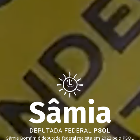
Sâmia Bomfim é deputada federal reeleita em 2022 pelo PSOL