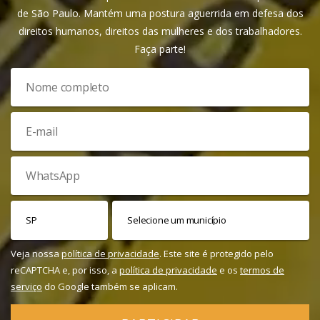
de São Paulo. Mantém uma postura aguerrida em defesa dos
direitos humanos, direitos das mulheres e dos trabalhadores.
Faça parte!
Veja nossa
política de privacidade
. Este site é protegido pelo
reCAPTCHA e, por isso, a
política de privacidade
e os
termos de
serviço
do Google também se aplicam.