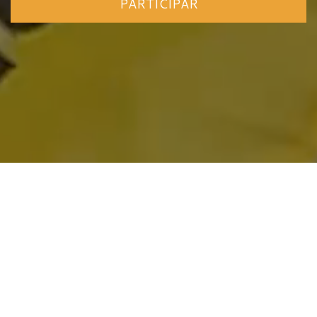
PARTICIPAR