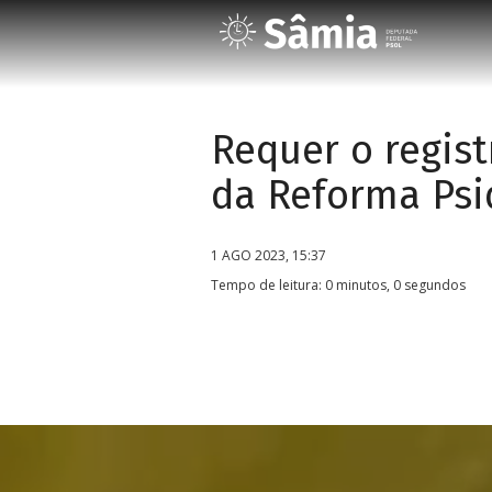
Requer o regis
da Reforma Psi
1 AGO 2023, 15:37
Tempo de leitura: 0 minutos, 0 segundos