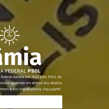
ederal reeleita em 2022 pelo PSOL de
tura aguerrida em defesa dos direitos
heres e dos trabalhadores. Faça parte!