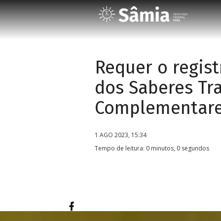
Requer o regis
dos Saberes Tra
Complementare
1 AGO 2023, 15:34
Tempo de leitura: 0 minutos, 0 segundos