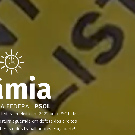
ederal reeleita em 2022 pelo PSOL de
tura aguerrida em defesa dos direitos
heres e dos trabalhadores. Faça parte!