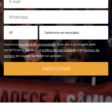
Veja nossa
política de privacidade
. Este site é protegido pelo
reCAPTCHA e, por isso, a
política de privacidade
e os
termos de
serviço
do Google também se aplicam.
PARTICIPAR