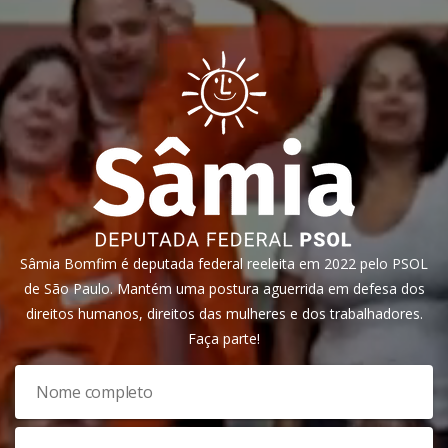
Sâmia Bomfim é deputada federal reeleita em 2022 pelo PSOL
de São Paulo. Mantém uma postura aguerrida em defesa dos
direitos humanos, direitos das mulheres e dos trabalhadores.
Faça parte!