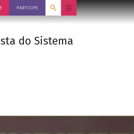
E
PARTICIPE
ista do Sistema