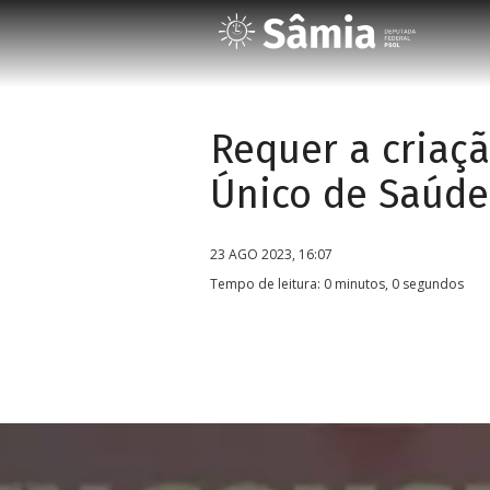
Requer a criaç
Único de Saúde
23 AGO 2023, 16:07
Tempo de leitura: 0 minutos, 0 segundos