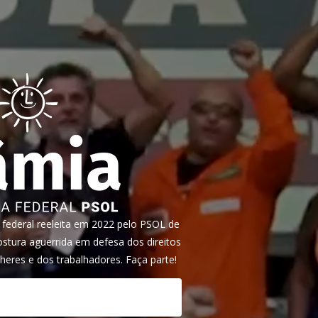
ederal reeleita em 2022 pelo PSOL de
tura aguerrida em defesa dos direitos
heres e dos trabalhadores. Faça parte!