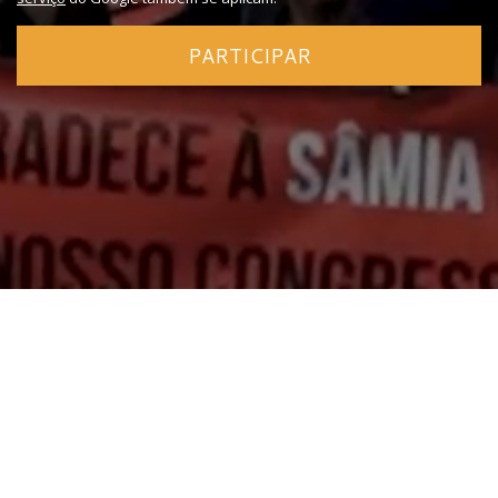
PARTICIPAR