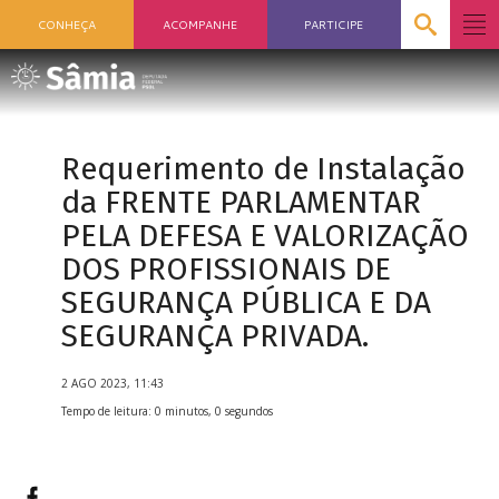
CONHEÇA
ACOMPANHE
PARTICIPE
Requerimento de Instalação
da FRENTE PARLAMENTAR
PELA DEFESA E VALORIZAÇÃO
DOS PROFISSIONAIS DE
SEGURANÇA PÚBLICA E DA
SEGURANÇA PRIVADA.
2 AGO 2023, 11:43
Tempo de leitura: 0 minutos, 0 segundos