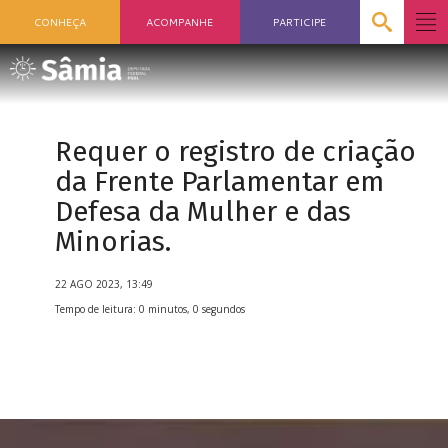
CONHEÇA
ACOMPANHE
PARTICIPE
Requer o registro de criação
da Frente Parlamentar em
Defesa da Mulher e das
Minorias.
22 AGO 2023, 13:49
Tempo de leitura: 0 minutos, 0 segundos