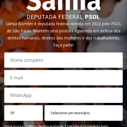
Sâmia Bomfim é deputada federal reeleita em 2022 pelo PSOL
de São Paulo. Mantém uma postura aguerrida em defesa dos
direitos humanos, direitos das mulheres e dos trabalhadores.
Faça parte!
Veja nossa
política de privacidade
. Este site é protegido pelo