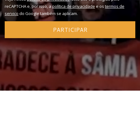
reCAPTCHA e, por isso, a
política de privacidade
e os
termos de
serviço
do Google também se aplicam.
PARTICIPAR