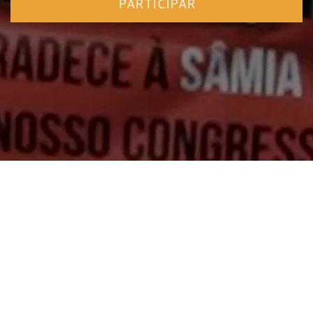
PARTICIPAR