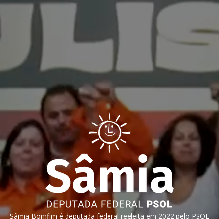
Sâmia Bomfim é deputada federal reeleita em 2022 pelo PSOL