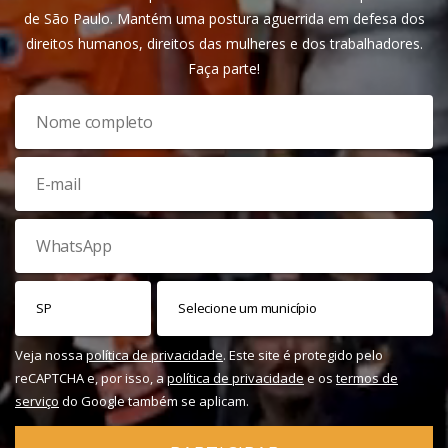
de São Paulo. Mantém uma postura aguerrida em defesa dos
direitos humanos, direitos das mulheres e dos trabalhadores.
Faça parte!
Veja nossa
política de privacidade
. Este site é protegido pelo
reCAPTCHA e, por isso, a
política de privacidade
e os
termos de
serviço
do Google também se aplicam.