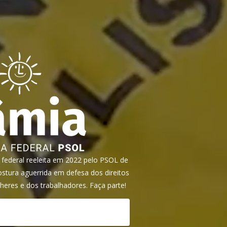
ederal reeleita em 2022 pelo PSOL de
tura aguerrida em defesa dos direitos
heres e dos trabalhadores. Faça parte!