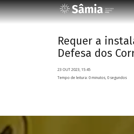
Requer a insta
Defesa dos Corr
23 OUT 2023, 15:45
Tempo de leitura: 0 minutos, 0 segundos