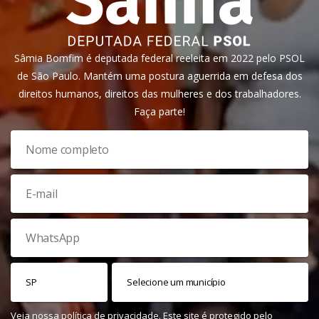
Sâmia Bomfim é deputada federal reeleita em 2022 pelo PSOL
de São Paulo. Mantém uma postura aguerrida em defesa dos
direitos humanos, direitos das mulheres e dos trabalhadores.
Faça parte!
Veja nossa
política de privacidade
. Este site é protegido pelo