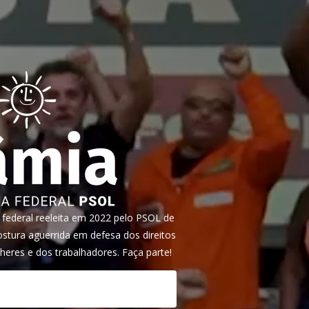
ederal reeleita em 2022 pelo PSOL de
tura aguerrida em defesa dos direitos
heres e dos trabalhadores. Faça parte!