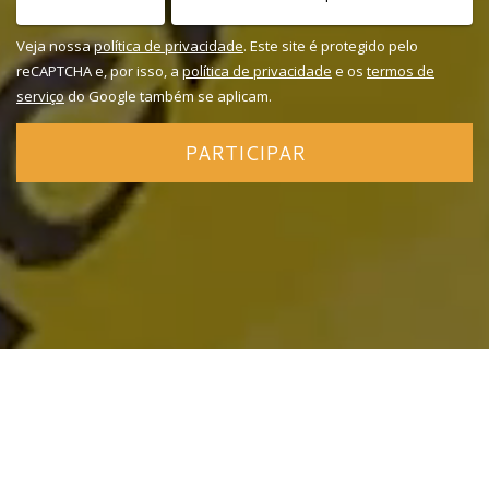
Veja nossa
política de privacidade
. Este site é protegido pelo
reCAPTCHA e, por isso, a
política de privacidade
e os
termos de
serviço
do Google também se aplicam.
PARTICIPAR