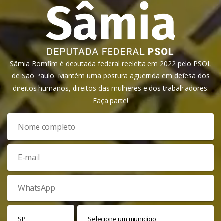
Sâmia Bomfim é deputada federal reeleita em 2022 pelo PSOL
de São Paulo. Mantém uma postura aguerrida em defesa dos
direitos humanos, direitos das mulheres e dos trabalhadores.
Faça parte!