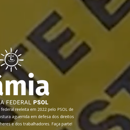
ederal reeleita em 2022 pelo PSOL de
tura aguerrida em defesa dos direitos
heres e dos trabalhadores. Faça parte!