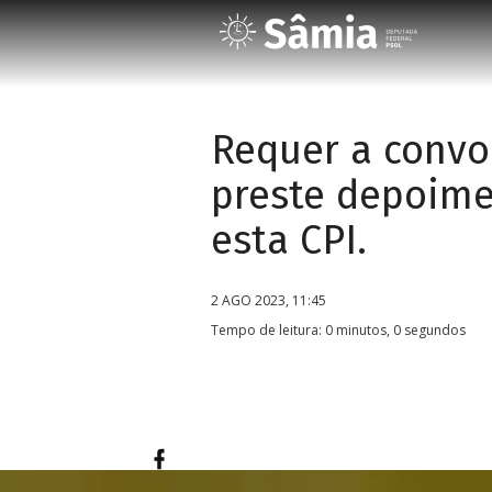
Requer a convo
preste depoime
esta CPI.
2 AGO 2023, 11:45
Tempo de leitura: 0 minutos, 0 segundos