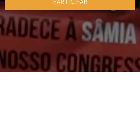
PARTICIPAR