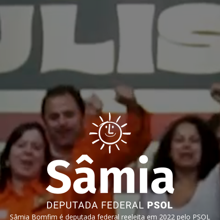
Sâmia Bomfim é deputada federal reeleita em 2022 pelo PSOL