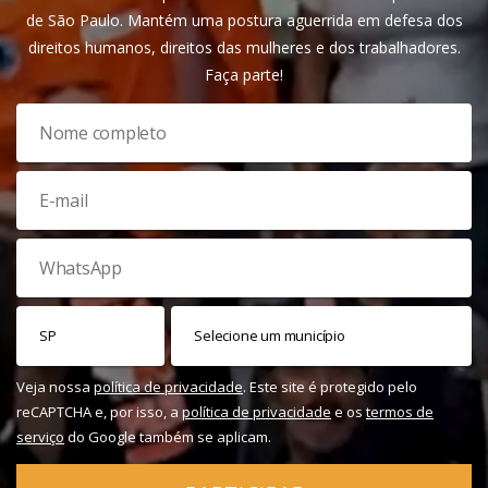
de São Paulo. Mantém uma postura aguerrida em defesa dos
direitos humanos, direitos das mulheres e dos trabalhadores.
Faça parte!
Veja nossa
política de privacidade
. Este site é protegido pelo
reCAPTCHA e, por isso, a
política de privacidade
e os
termos de
serviço
do Google também se aplicam.