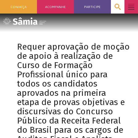
CONHEÇA
ACOMPANHE
PARTICIPE
Requer aprovação de moção
de apoio à realização de
Curso de Formação
Profissional único para
todos os candidatos
aprovados na primeira
etapa de provas objetivas e
discursivas do Concurso
Público da Receita Federal
do Brasil para os cargos de