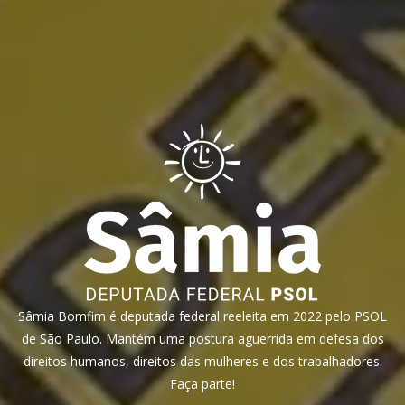
Sâmia Bomfim é deputada federal reeleita em 2022 pelo PSOL
de São Paulo. Mantém uma postura aguerrida em defesa dos
direitos humanos, direitos das mulheres e dos trabalhadores.
Faça parte!