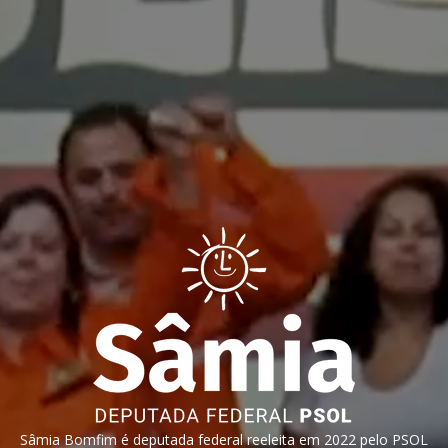
Sâmia Bomfim é deputada federal reeleita em 2022 pelo PSOL