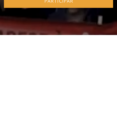
PARTICIPAR