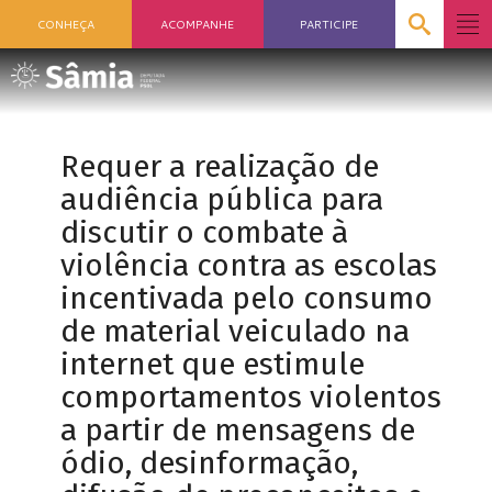
CONHEÇA
ACOMPANHE
PARTICIPE
Requer a realização de
audiência pública para
discutir o combate à
violência contra as escolas
incentivada pelo consumo
de material veiculado na
internet que estimule
comportamentos violentos
a partir de mensagens de
ódio, desinformação,