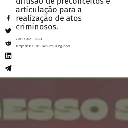
difusão de preconceitos e
articulação para a
realização de atos
criminosos.
7 AGO 2023, 16:04
Tempo de leitura: 0 minutos, 0 segundos