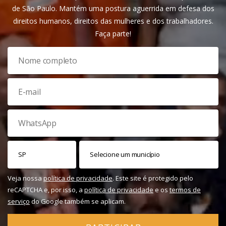
de São Paulo. Mantém uma postura aguerrida em defesa dos
direitos humanos, direitos das mulheres e dos trabalhadores.
Faça parte!
Veja nossa
política de privacidade
. Este site é protegido pelo
reCAPTCHA e, por isso, a
política de privacidade
e os
termos de
serviço
do Google também se aplicam.