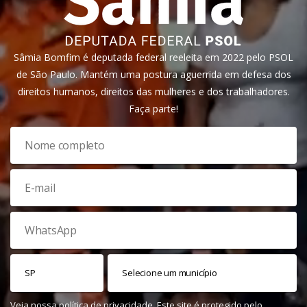
Sâmia Bomfim é deputada federal reeleita em 2022 pelo PSOL
de São Paulo. Mantém uma postura aguerrida em defesa dos
direitos humanos, direitos das mulheres e dos trabalhadores.
Faça parte!
Veja nossa
política de privacidade
. Este site é protegido pelo