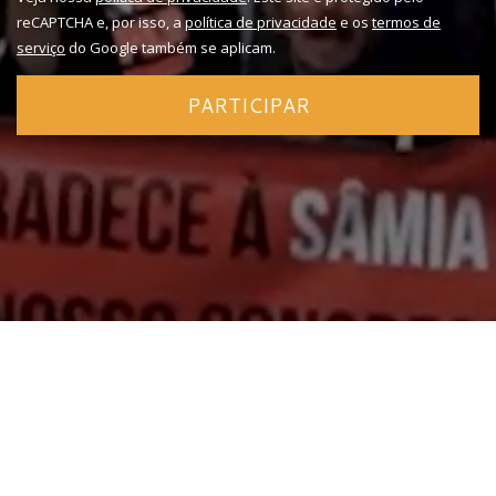
reCAPTCHA e, por isso, a
política de privacidade
e os
termos de
serviço
do Google também se aplicam.
PARTICIPAR