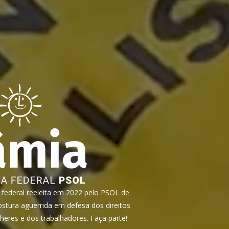
ederal reeleita em 2022 pelo PSOL de
tura aguerrida em defesa dos direitos
heres e dos trabalhadores. Faça parte!