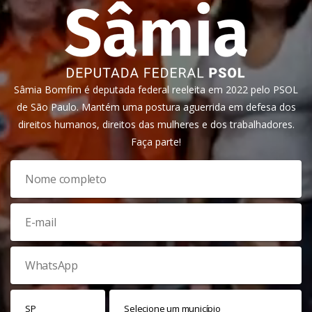
Sâmia Bomfim é deputada federal reeleita em 2022 pelo PSOL
de São Paulo. Mantém uma postura aguerrida em defesa dos
direitos humanos, direitos das mulheres e dos trabalhadores.
Faça parte!