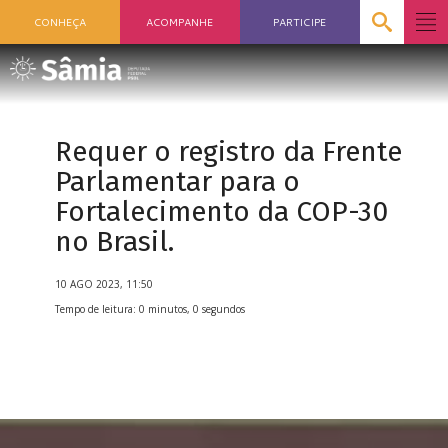
CONHEÇA
ACOMPANHE
PARTICIPE
Requer o registro da Frente
Parlamentar para o
Fortalecimento da COP-30
no Brasil.
10 AGO 2023, 11:50
Tempo de leitura: 0 minutos, 0 segundos