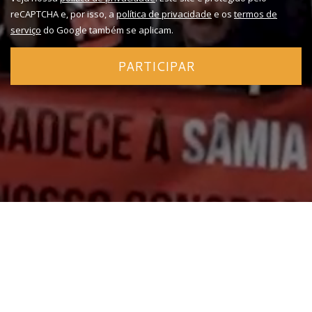
reCAPTCHA e, por isso, a
política de privacidade
e os
termos de
serviço
do Google também se aplicam.
PARTICIPAR