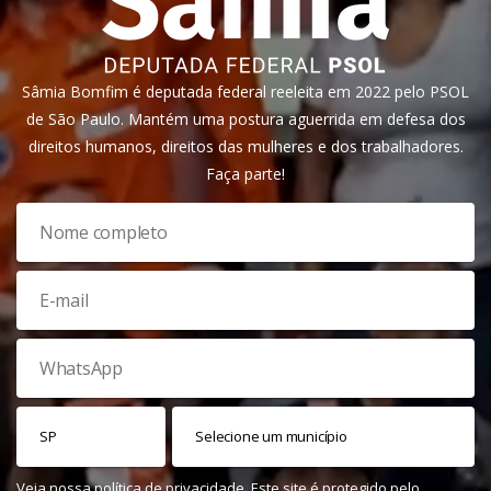
Sâmia Bomfim é deputada federal reeleita em 2022 pelo PSOL
de São Paulo. Mantém uma postura aguerrida em defesa dos
direitos humanos, direitos das mulheres e dos trabalhadores.
Faça parte!
Veja nossa
política de privacidade
. Este site é protegido pelo