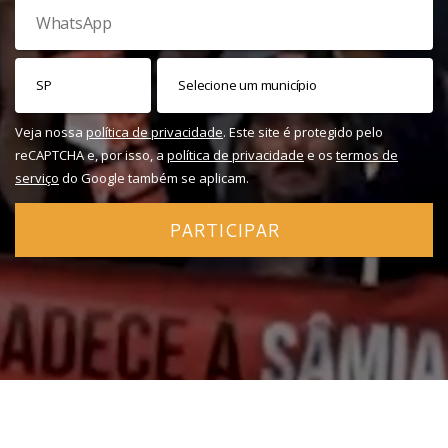
Veja nossa
política de privacidade
. Este site é protegido pelo
reCAPTCHA e, por isso, a
política de privacidade
e os
termos de
serviço
do Google também se aplicam.
PARTICIPAR