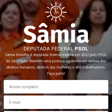
Sâmia Bomfim é deputada federal reeleita em 2022 pelo PSOL
de São Paulo. Mantém uma postura aguerrida em defesa dos
direitos humanos, direitos das mulheres e dos trabalhadores.
Faça parte!