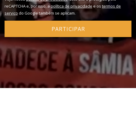
reCAPTCHA e, por isso, a
política de privacidade
e os
termos de
serviço
do Google também se aplicam.
PARTICIPAR