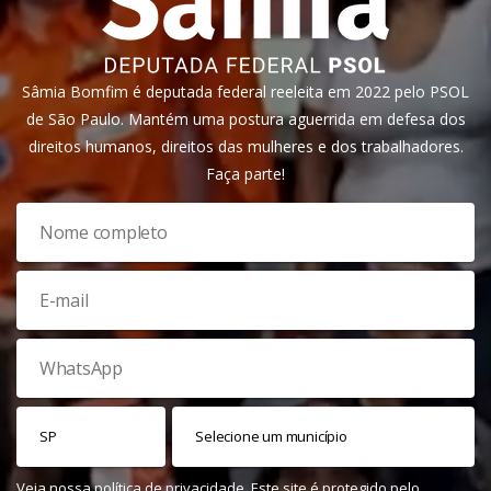
Sâmia Bomfim é deputada federal reeleita em 2022 pelo PSOL
de São Paulo. Mantém uma postura aguerrida em defesa dos
direitos humanos, direitos das mulheres e dos trabalhadores.
Faça parte!
Veja nossa
política de privacidade
. Este site é protegido pelo