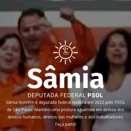
Sâmia Bomfim é deputada federal reeleita em 2022 pelo PSOL
de São Paulo. Mantém uma postura aguerrida em defesa dos
direitos humanos, direitos das mulheres e dos trabalhadores.
Faça parte!