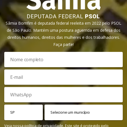
Sâmia Bomfim é deputada federal reeleita em 2022 pelo PSOL
de São Paulo. Mantém uma postura aguerrida em defesa dos
direitos humanos, direitos das mulheres e dos trabalhadores.
Faça parte!
Veja nossa
política de privacidade
. Este site é protegido pelo