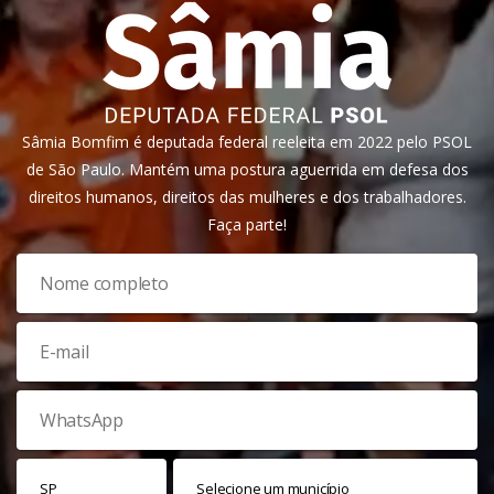
Sâmia Bomfim é deputada federal reeleita em 2022 pelo PSOL
de São Paulo. Mantém uma postura aguerrida em defesa dos
direitos humanos, direitos das mulheres e dos trabalhadores.
Faça parte!