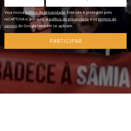
Veja nossa
política de privacidade
. Este site é protegido pelo
reCAPTCHA e, por isso, a
política de privacidade
e os
termos de
serviço
do Google também se aplicam.
PARTICIPAR