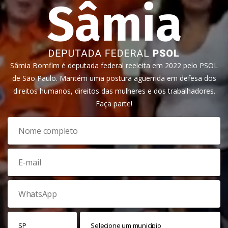
Sâmia Bomfim é deputada federal reeleita em 2022 pelo PSOL
de São Paulo. Mantém uma postura aguerrida em defesa dos
direitos humanos, direitos das mulheres e dos trabalhadores.
Faça parte!