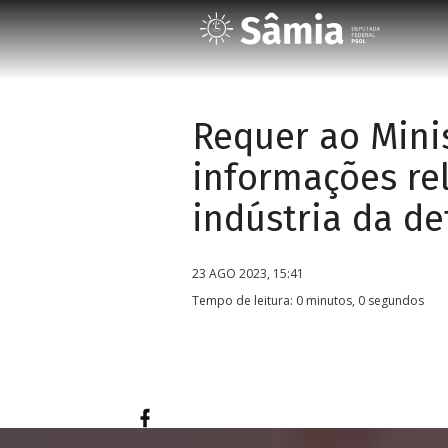
Requer ao Minis
informações re
indústria da de
23 AGO 2023, 15:41
Tempo de leitura: 0 minutos, 0 segundos